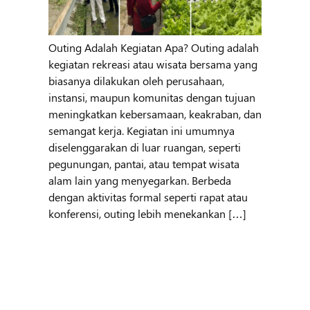
Outing Adalah Kegiatan Apa? Outing adalah
kegiatan rekreasi atau wisata bersama yang
biasanya dilakukan oleh perusahaan,
instansi, maupun komunitas dengan tujuan
meningkatkan kebersamaan, keakraban, dan
semangat kerja. Kegiatan ini umumnya
diselenggarakan di luar ruangan, seperti
pegunungan, pantai, atau tempat wisata
alam lain yang menyegarkan. Berbeda
dengan aktivitas formal seperti rapat atau
konferensi, outing lebih menekankan […]