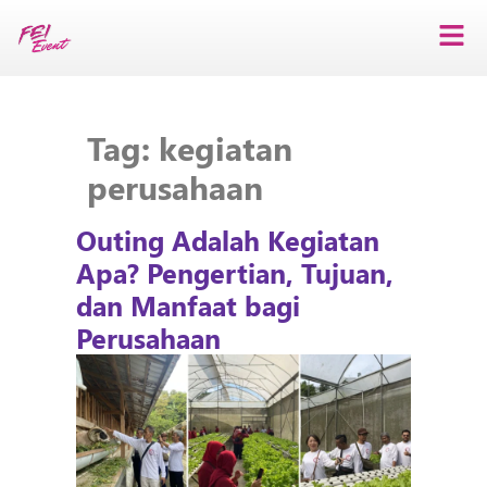
Tag:
kegiatan
perusahaan
Outing Adalah Kegiatan
Apa? Pengertian, Tujuan,
dan Manfaat bagi
Perusahaan