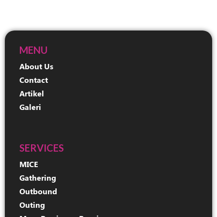
MENU
About Us
Contact
Artikel
Galeri
SERVICES
MICE
Gathering
Outbound
Outing